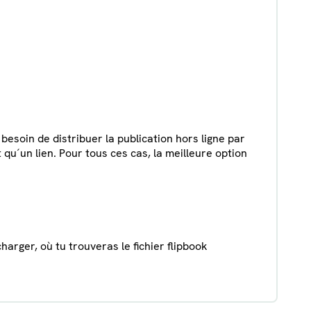
 besoin de distribuer la publication hors ligne par
 qu´un lien. Pour tous ces cas, la meilleure option
harger, où tu trouveras le fichier flipbook