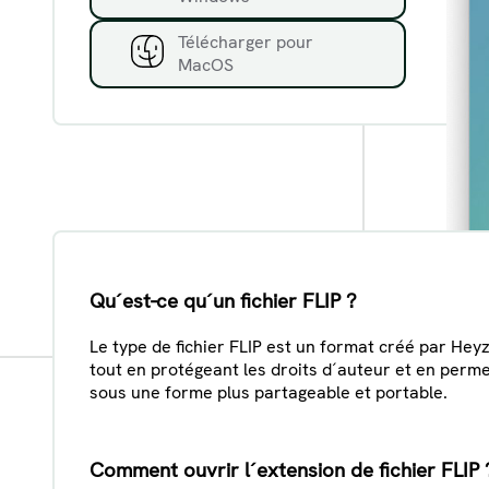
Télécharger pour
MacOS
Qu´est-ce qu´un fichier FLIP ?
Le type de fichier FLIP est un format créé par Hey
tout en protégeant les droits d´auteur et en perme
sous une forme plus partageable et portable.
Comment ouvrir l´extension de fichier FLIP 