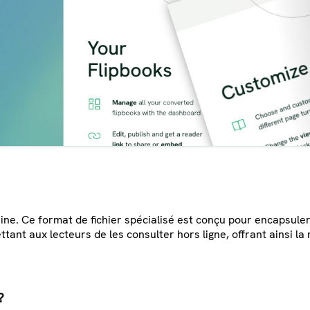
zine. Ce format de fichier spécialisé est conçu pour encapsule
ttant aux lecteurs de les consulter hors ligne, offrant ainsi l
?