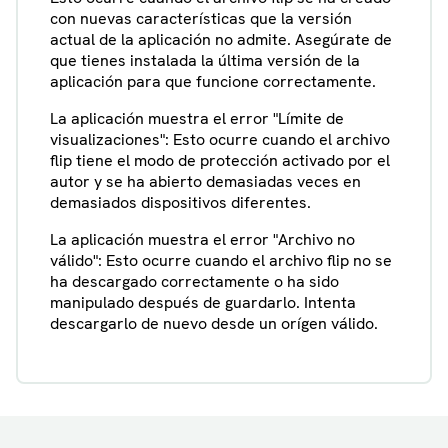
con nuevas características que la versión
actual de la aplicación no admite. Asegúrate de
que tienes instalada la última versión de la
aplicación para que funcione correctamente.
La aplicación muestra el error "Límite de
visualizaciones": Esto ocurre cuando el archivo
flip tiene el modo de protección activado por el
autor y se ha abierto demasiadas veces en
demasiados dispositivos diferentes.
La aplicación muestra el error "Archivo no
válido": Esto ocurre cuando el archivo flip no se
ha descargado correctamente o ha sido
manipulado después de guardarlo. Intenta
descargarlo de nuevo desde un orígen válido.