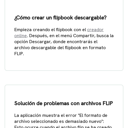
¿Cómo crear un flipbook descargable?
Empieza creando el flipbook con el
creador
online
. Después, en el menú Compartir, busca la
opción Descargar, donde encontrarás el
archivo descargable del flipbook en formato
FLIP.
Solución de problemas con archivos FLIP
La aplicación muestra el error "El formato de
archivo seleccionado es demasiado nuevo":
Esto ocurre cuando el archivo flip se ha creado