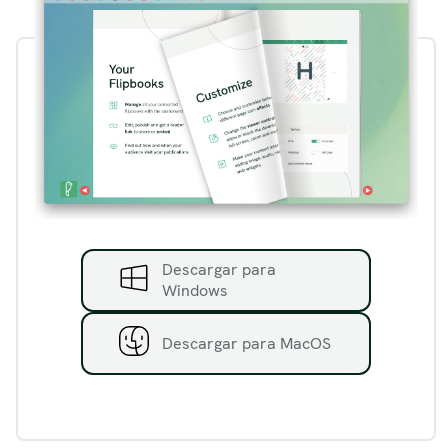
Descargar para
Windows
Descargar para MacOS