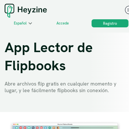
Español
Accede
Registro
App Lector de
Flipbooks
Abre archivos flip gratis en cualquier momento y
lugar, y lee fácilmente flipbooks sin conexión.