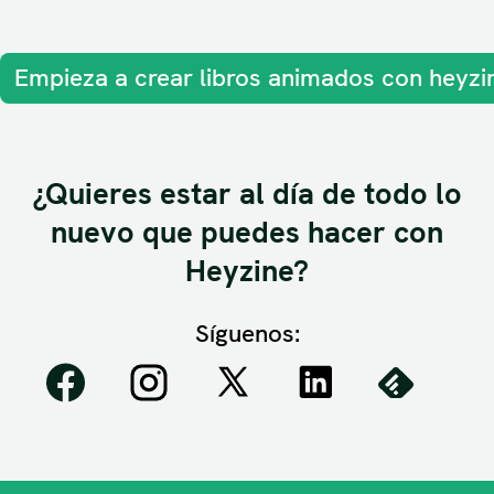
Empieza a crear libros animados con heyzi
¿Quieres estar al día de todo lo
nuevo que puedes hacer con
Heyzine?
Síguenos: