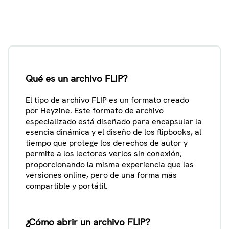
Qué es un archivo FLIP?
El tipo de archivo FLIP es un formato creado
por Heyzine. Este formato de archivo
especializado está diseñado para encapsular la
esencia dinámica y el diseño de los flipbooks, al
tiempo que protege los derechos de autor y
permite a los lectores verlos sin conexión,
proporcionando la misma experiencia que las
versiones online, pero de una forma más
compartible y portátil.
¿Cómo abrir un archivo FLIP?