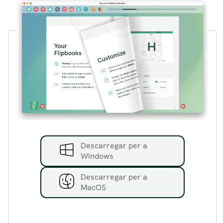
Descarregar per a
Windows
Descarregar per a
MacOS