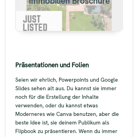
Immobilien Broschüre
Siehe
Präsentationen und Folien
Seien wir ehrlich, Powerpoints und Google
Slides sehen alt aus. Du kannst sie immer
noch für die Erstellung der Inhalte
verwenden, oder du kannst etwas
Moderneres wie Canva benutzen, aber die
beste Idee ist, sie deinem Publikum als
Flipbook zu präsentieren. Wenn du immer