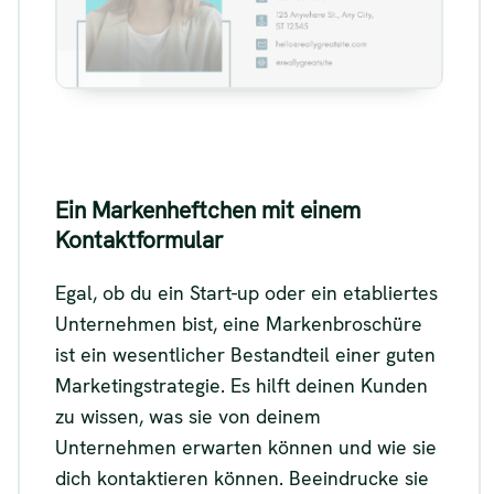
Siehe
Ein Markenheftchen mit einem
Kontaktformular
Egal, ob du ein Start-up oder ein etabliertes
Unternehmen bist, eine Markenbroschüre
ist ein wesentlicher Bestandteil einer guten
Marketingstrategie. Es hilft deinen Kunden
zu wissen, was sie von deinem
Unternehmen erwarten können und wie sie
dich kontaktieren können. Beeindrucke sie