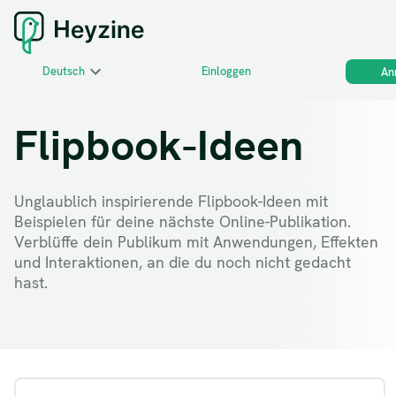
Deutsch
Einloggen
An
Flipbook-Ideen
Unglaublich inspirierende Flipbook-Ideen mit
Beispielen für deine nächste Online-Publikation.
Verblüffe dein Publikum mit Anwendungen, Effekten
und Interaktionen, an die du noch nicht gedacht
hast.