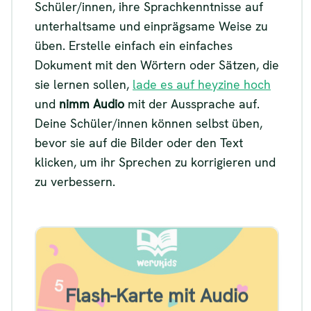
Schüler/innen, ihre Sprachkenntnisse auf
unterhaltsame und einprägsame Weise zu
üben. Erstelle einfach ein einfaches
Dokument mit den Wörtern oder Sätzen, die
sie lernen sollen,
lade es auf heyzine hoch
und
nimm Audio
mit der Aussprache auf.
Deine Schüler/innen können selbst üben,
bevor sie auf die Bilder oder den Text
klicken, um ihr Sprechen zu korrigieren und
zu verbessern.
Beispiel Sprachlernkarte
Flash-Karte mit Audio