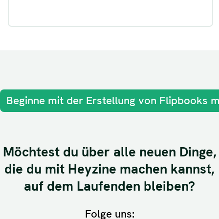
Beginne mit der Erstellung von Flipbooks m
Möchtest du über alle neuen Dinge,
die du mit Heyzine machen kannst,
auf dem Laufenden bleiben?
Folge uns: