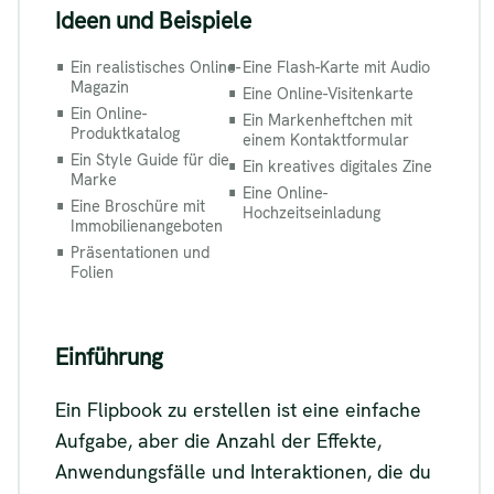
Ideen und Beispiele
Ein realistisches Online-
Eine Flash-Karte mit Audio
Magazin
Eine Online-Visitenkarte
Ein Online-
Ein Markenheftchen mit
Produktkatalog
einem Kontaktformular
Ein Style Guide für die
Ein kreatives digitales Zine
Marke
Eine Online-
Eine Broschüre mit
Hochzeitseinladung
Immobilienangeboten
Präsentationen und
Folien
Einführung
Ein Flipbook zu erstellen ist eine einfache
Aufgabe, aber die Anzahl der Effekte,
Anwendungsfälle und Interaktionen, die du