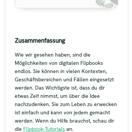
Zusammenfassung
Wie wir gesehen haben, sind die
Möglichkeiten von digitalen Flipbooks
endlos. Sie können in vielen Kontexten,
Geschäftsbereichen und Fällen eingesetzt
werden. Das Wichtigste ist, dass du dir
etwas Zeit nimmst, um über die Idee
nachzudenken. Sie zum Leben zu erwecken
ist einfach und kann von jedem gemacht
werden. Wenn du Hilfe brauchst, schau dir
die
Flipbook-Tutorials
an.