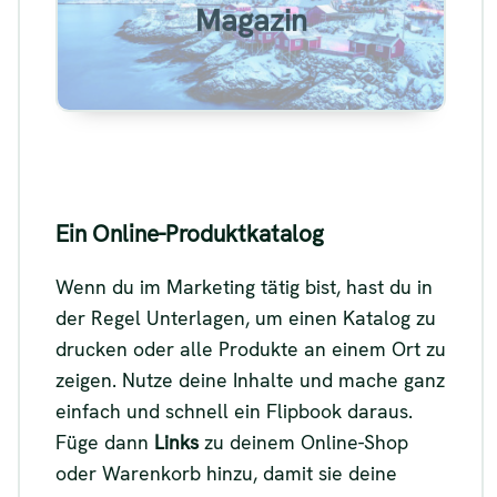
Magazin
Siehe
Ein Online-Produktkatalog
Wenn du im Marketing tätig bist, hast du in
der Regel Unterlagen, um einen Katalog zu
drucken oder alle Produkte an einem Ort zu
zeigen. Nutze deine Inhalte und mache ganz
einfach und schnell ein Flipbook daraus.
Füge dann
Links
zu deinem Online-Shop
oder Warenkorb hinzu, damit sie deine