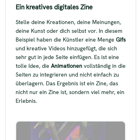
Ein kreatives digitales Zine
Stelle deine Kreationen, deine Meinungen,
deine Kunst oder dich selbst vor. In diesem
Beispiel haben die Künstler eine Menge
Gifs
und kreative Videos hinzugefügt, die sich
sehr gut in jede Seite einfügen. Es ist eine
tolle Idee, die
Animationen
vollständig in die
Seiten zu integrieren und nicht einfach zu
überlagern. Das Ergebnis ist ein Zine, das
nicht nur ein Zine ist, sondern viel mehr, ein
Erlebnis.