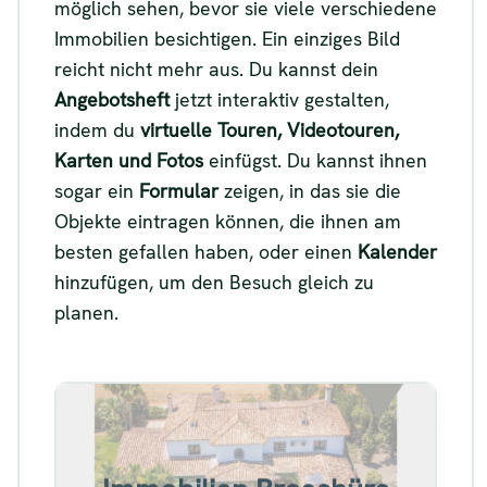
möglich sehen, bevor sie viele verschiedene
Immobilien besichtigen. Ein einziges Bild
reicht nicht mehr aus. Du kannst dein
Angebotsheft
jetzt interaktiv gestalten,
indem du
virtuelle Touren, Videotouren,
Karten und Fotos
einfügst. Du kannst ihnen
sogar ein
Formular
zeigen, in das sie die
Objekte eintragen können, die ihnen am
besten gefallen haben, oder einen
Kalender
hinzufügen, um den Besuch gleich zu
planen.
Beispiel für eine
Immobilienbroschüre