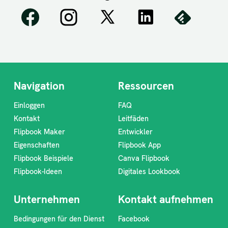
Navigation
Ressourcen
Einloggen
FAQ
Kontakt
Leitfäden
Flipbook Maker
Entwickler
Eigenschaften
Flipbook App
Flipbook Beispiele
Canva Flipbook
Flipbook-Ideen
Digitales Lookbook
Unternehmen
Kontakt aufnehmen
Bedingungen für den Dienst
Facebook