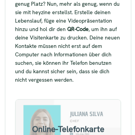
genug Platz? Nun, mehr als genug, wenn du
sie mit heyzine erstellst. Erstelle deinen
Lebenslauf, füge eine Videopräsentation
hinzu und hol dir den
QR-Code
, um ihn auf
deine Visitenkarte zu drucken. Deine neuen
Kontakte müssen nicht erst auf dem
Computer nach Informationen über dich
suchen, sie können ihr Telefon benutzen
und du kannst sicher sein, dass sie dich
nicht vergessen werden.
Beispiel für eine Online-
Telefonkarte
Online-Telefonkarte