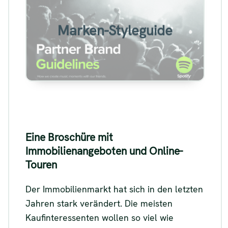
Beispiel für einen Marken-
Styleguide
Marken-Styleguide
Siehe
Eine Broschüre mit
Immobilienangeboten und Online-
Touren
Der Immobilienmarkt hat sich in den letzten
Jahren stark verändert. Die meisten
Kaufinteressenten wollen so viel wie