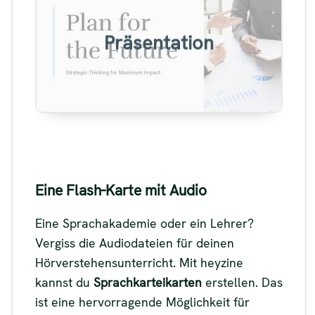
Beispiel für eine sprechende
Präsentation
Präsentation
Siehe
Eine Flash-Karte mit Audio
Eine Sprachakademie oder ein Lehrer?
Vergiss die Audiodateien für deinen
Hörverstehensunterricht. Mit heyzine
kannst du
Sprachkarteikarten
erstellen. Das
ist eine hervorragende Möglichkeit für