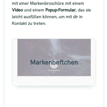
mit einer Markenbroschüre mit einem
Video
und einem
Popup-Formular
, das sie
leicht ausfüllen können, um mit dir in
Kontakt zu treten.
Beispiel für eine
Markenbroschüre
Markenheftchen
Siehe