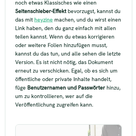
noch etwas Klassisches wie einen
Seitenschieber-Effekt
bevorzugst, kannst du
das mit
heyzine
machen, und du wirst einen
Link haben, den du ganz einfach mit allen
teilen kannst. Wenn du etwas korrigieren
oder weitere Folien hinzufügen musst,
kannst du das tun, und alle sehen die letzte
Version. Es ist nicht nötig, das Dokument
erneut zu verschicken. Egal, ob es sich um
öffentliche oder private Inhalte handelt,
füge
Benutzernamen und Passwörter
hinzu,
um zu kontrollieren, wer auf die
Veröffentlichung zugreifen kann.