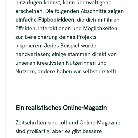
hinzufügen kannst, kann überwältigend
erscheinen. Die folgenden Abschnitte zeigen
einfache Flipbook-Ideen
, die dich mit ihren
Effekten, Interaktionen und Möglichkeiten
zur Bereicherung deines Projekts
inspirieren. Jedes Beispiel wurde
handverlesen; einige stammen direkt von
unseren kreativsten Nutzerinnen und
Nutzern, andere haben wir selbst erstellt.
Ein realistisches Online-Magazin
Zeitschriften sind toll und Online-Magazine
sind großartig, aber es gibt bessere