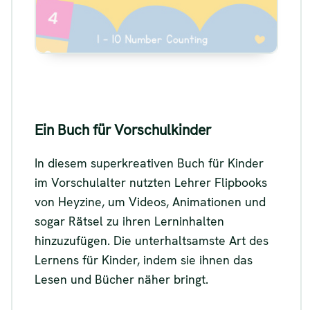
Siehe
Ein Buch für Vorschulkinder
In diesem superkreativen Buch für Kinder
im Vorschulalter nutzten Lehrer Flipbooks
von Heyzine, um Videos, Animationen und
sogar Rätsel zu ihren Lerninhalten
hinzuzufügen. Die unterhaltsamste Art des
Lernens für Kinder, indem sie ihnen das
Lesen und Bücher näher bringt.