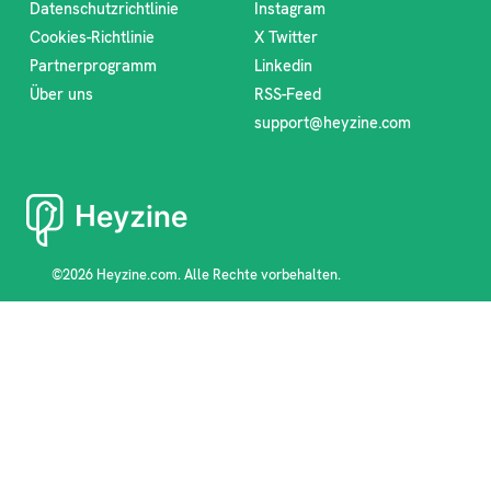
Datenschutzrichtlinie
Instagram
Cookies-Richtlinie
X Twitter
Partnerprogramm
Linkedin
Über uns
RSS-Feed
support@heyzine.com
©2026 Heyzine.com. Alle Rechte vorbehalten.