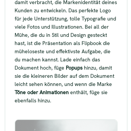
damit verbracht, die Markenidentität deines
Kunden zu entwickeln. Das perfekte Logo
für jede Unterstützung, tolle Typografie und
viele Fotos und Illustrationen. Bei all der
Mühe, die du in Stil und Design gesteckt
hast, ist die Präsentation als Flipbook die
müheloseste und effektivste Aufgabe, die
du machen kannst. Lade einfach das
Dokument hoch, füge
Popups
hinzu, damit
sie die kleineren Bilder auf dem Dokument
leicht sehen können, und wenn die Marke
Töne oder Animationen
enthält, füge sie
ebenfalls hinzu.